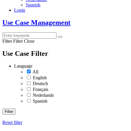
Spanish
Login
Use Case Management
Filter
Filter Close
Use Case Filter
Language
All
English
Deutsch
Français
Nederlands
Spanish
Filter
Reset filter