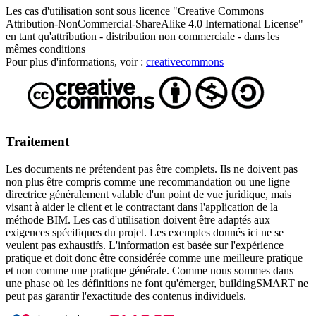
Les cas d'utilisation sont sous licence "Creative Commons
Attribution-NonCommercial-ShareAlike 4.0 International License"
en tant qu'attribution - distribution non commerciale - dans les
mêmes conditions
Pour plus d'informations, voir :
creativecommons
Traitement
Les documents ne prétendent pas être complets. Ils ne doivent pas
non plus être compris comme une recommandation ou une ligne
directrice généralement valable d'un point de vue juridique, mais
visant à aider le client et le contractant dans l'application de la
méthode BIM. Les cas d'utilisation doivent être adaptés aux
exigences spécifiques du projet. Les exemples donnés ici ne se
veulent pas exhaustifs. L'information est basée sur l'expérience
pratique et doit donc être considérée comme une meilleure pratique
et non comme une pratique générale. Comme nous sommes dans
une phase où les définitions ne font qu'émerger, buildingSMART ne
peut pas garantir l'exactitude des contenus individuels.