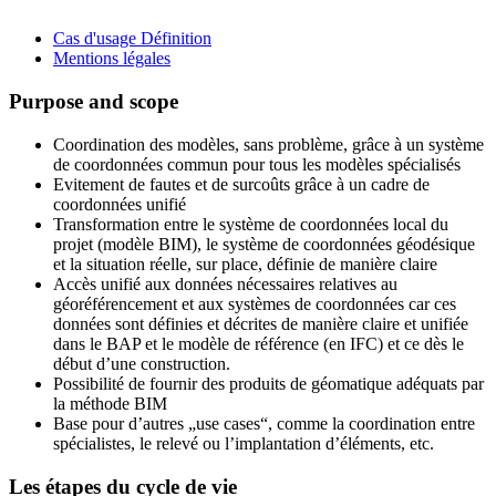
Cas d'usage Définition
Mentions légales
Purpose and scope
Coordination des modèles, sans problème, grâce à un système
de coordonnées commun pour tous les modèles spécialisés
Evitement de fautes et de surcoûts grâce à un cadre de
coordonnées unifié
Transformation entre le système de coordonnées local du
projet (modèle BIM), le système de coordonnées géodésique
et la situation réelle, sur place, définie de manière claire
Accès unifié aux données nécessaires relatives au
géoréférencement et aux systèmes de coordonnées car ces
données sont définies et décrites de manière claire et unifiée
dans le BAP et le modèle de référence (en IFC) et ce dès le
début d’une construction.
Possibilité de fournir des produits de géomatique adéquats par
la méthode BIM
Base pour d’autres „use cases“, comme la coordination entre
spécialistes, le relevé ou l’implantation d’éléments, etc.
Les étapes du cycle de vie