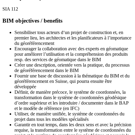
SIA 112
BIM objectives / benefits
Sensibiliser tous acteurs d‘un projet de construction et, en
premier lieu, les architectes et les planificateurs à l’importance
du géoréférencement
Encourager la collaboration avec des experts en géomatique
pour améliorer l’utilisation et la compréhension des produits
resp. des services de géomatique dans le BIM
Créer une description, orientée vers la pratique, du processus
de géoréférencement dans le BIM
Fournir une base de discussion à la thématique du BIM et du
géoréférencement en Suisse, qui pourra ensuite être
développée
Définir, de manière précoce, le système de coordonnées, la
transformation dans le système de coordonnées géodésique
d’ordre supérieur et les introduire / documenter dans le BAP
et le modèle de référence (en IFC)
Utiliser, de manière unifiée, le système de coordonnées du
projet dans tous les modèles spécialisés
Garantir en tout temps, dans les deux sens et avec la précision
requise, la transformation entre le système de coordonnées du