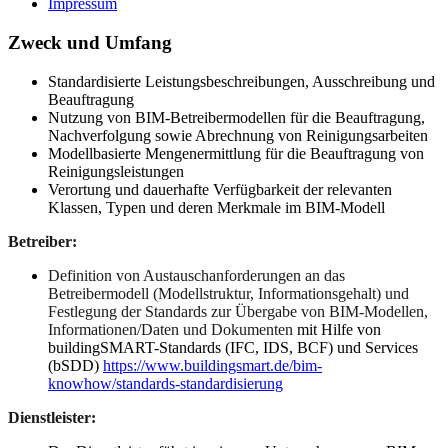
Impressum
Zweck und Umfang
Standardisierte Leistungsbeschreibungen, Ausschreibung und
Beauftragung
Nutzung von BIM-Betreibermodellen für die Beauftragung,
Nachverfolgung sowie Abrechnung von Reinigungsarbeiten
Modellbasierte Mengenermittlung für die Beauftragung von
Reinigungsleistungen
Verortung und dauerhafte Verfügbarkeit der relevanten
Klassen, Typen und deren Merkmale im BIM-Modell
Betreiber:
Definition von Austauschanforderungen an das
Betreibermodell (Modellstruktur, Informationsgehalt) und
Festlegung der Standards zur Übergabe von BIM-Modellen,
Informationen/Daten und Dokumenten
mit Hilfe von
buildingSMART-Standards (IFC, IDS, BCF) und Services
(bSDD)
https://www.buildingsmart.de/bim-
knowhow/standards-standardisierung
Dienstleister: