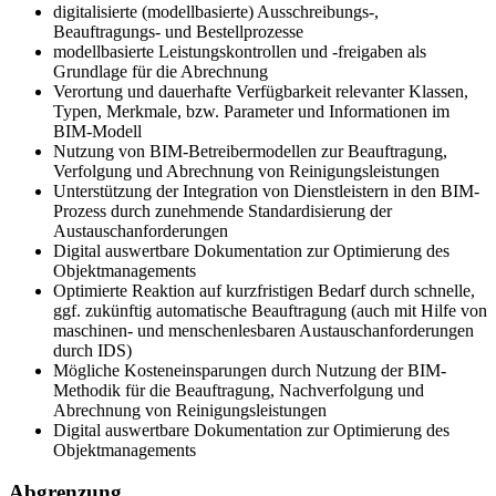
digitalisierte (modellbasierte) Ausschreibungs-,
Beauftragungs- und Bestellprozesse
modellbasierte Leistungskontrollen und -freigaben als
Grundlage für die Abrechnung
Verortung und dauerhafte Verfügbarkeit relevanter Klassen,
Typen, Merkmale, bzw. Parameter und Informationen im
BIM-Modell
Nutzung von BIM-Betreibermodellen zur Beauftragung,
Verfolgung und Abrechnung von Reinigungsleistungen
Unterstützung der Integration von Dienstleistern in den BIM-
Prozess durch zunehmende Standardisierung der
Austauschanforderungen
Digital auswertbare Dokumentation zur Optimierung des
Objektmanagements
Optimierte Reaktion auf kurzfristigen Bedarf durch schnelle,
ggf. zukünftig automatische Beauftragung (auch mit Hilfe von
maschinen- und menschenlesbaren Austauschanforderungen
durch IDS)
Mögliche Kosteneinsparungen durch Nutzung der BIM-
Methodik für die Beauftragung, Nachverfolgung und
Abrechnung von Reinigungsleistungen
Digital auswertbare Dokumentation zur Optimierung des
Objektmanagements
Abgrenzung