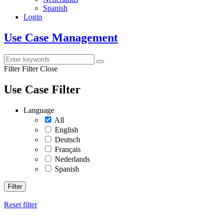
Spanish
Login
Use Case Management
Filter
Filter Close
Use Case Filter
Language
All
English
Deutsch
Français
Nederlands
Spanish
Filter
Reset filter