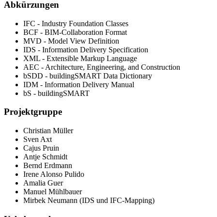
Abkürzungen
IFC - Industry Foundation Classes
BCF - BIM-Collaboration Format
MVD - Model View Definition
IDS - Information Delivery Specification
XML - Extensible Markup Language
AEC - Architecture, Engineering, and Construction
bSDD - buildingSMART Data Dictionary
IDM - Information Delivery Manual
bS - buildingSMART
Projektgruppe
Christian Müller
Sven Axt
Cajus Pruin
Antje Schmidt
Bernd Erdmann
Irene Alonso Pulido
Amalia Guer
Manuel Mühlbauer
Mirbek Neumann (IDS und IFC-Mapping)