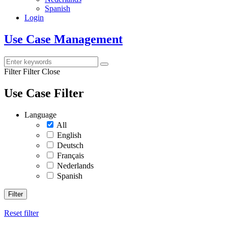
Spanish
Login
Use Case Management
Filter
Filter Close
Use Case Filter
Language
All
English
Deutsch
Français
Nederlands
Spanish
Filter
Reset filter