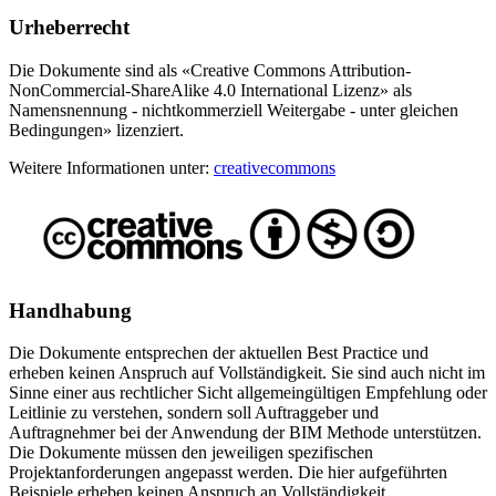
Urheberrecht
Die Dokumente sind als «Creative Commons Attribution-
NonCommercial-ShareAlike 4.0 International Lizenz» als
Namensnennung - nichtkommerziell Weitergabe - unter gleichen
Bedingungen» lizenziert.
Weitere Informationen unter:
creativecommons
Handhabung
Die Dokumente entsprechen der aktuellen Best Practice und
erheben keinen Anspruch auf Vollständigkeit. Sie sind auch nicht im
Sinne einer aus rechtlicher Sicht allgemeingültigen Empfehlung oder
Leitlinie zu verstehen, sondern soll Auftraggeber und
Auftragnehmer bei der Anwendung der BIM Methode unterstützen.
Die Dokumente müssen den jeweiligen spezifischen
Projektanforderungen angepasst werden. Die hier aufgeführten
Beispiele erheben keinen Anspruch an Vollständigkeit.