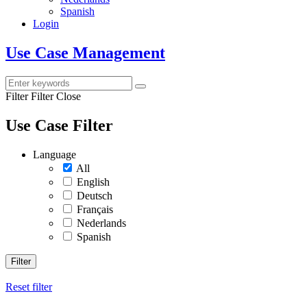
Spanish
Login
Use Case Management
Filter
Filter Close
Use Case Filter
Language
All
English
Deutsch
Français
Nederlands
Spanish
Filter
Reset filter