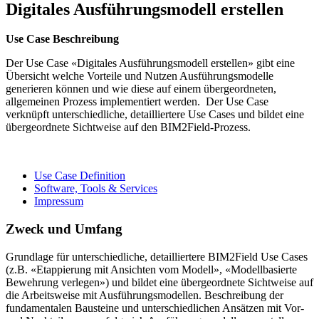
Digitales Ausführungsmodell erstellen
Use Case Beschreibung
Der Use Case «Digitales Ausführungsmodell erstellen» gibt eine
Übersicht welche Vorteile und Nutzen Ausführungsmodelle
generieren können und wie diese auf einem übergeordneten,
allgemeinen Prozess implementiert werden. Der Use Case
verknüpft unterschiedliche, detailliertere Use Cases und bildet eine
übergeordnete Sichtweise auf den BIM2Field-Prozess.​
Use Case Definition
Software, Tools & Services
Impressum
Zweck und Umfang
Grundlage für unterschiedliche, detailliertere BIM2Field Use Cases
(z.B. «Etappierung mit Ansichten vom Modell», «Modellbasierte
Bewehrung verlegen») und bildet eine übergeordnete Sichtweise auf
die Arbeitsweise mit Ausführungsmodellen.​ Beschreibung der
fundamentalen Bausteine und unterschiedlichen Ansätzen mit Vor-